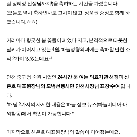
실 장혜정 선생님까지!)을 축하하는 시간을 가졌습니다.
(오늘도 역시 축하인사로 그치지 않고, 상품권 증정도 함께 하
였습니다.ㅎㅎ)
거리마다 향긋한 봄 꽃들이 피었다 지고, 본격적으로 따뜻한
날씨가 이어지고 있는 4월, 하늘정형외과에는 축하할 만한 소
식 2가지 있었는데요~!
인천 중구청 숙원 사업인
24시간 문 여는 의료기관 선정과 신
은호 대표원장님의 모범선행시민 인천시장님 표창 수여
입니
다.
*해당 2가지의 자세한 내용은 하늘 정보 뉴스(하늘미디어-대
외활동)에서 확인이 가능합니다.*
마지막으로 신은호 대표원장님의 말씀이 이어졌는데요.