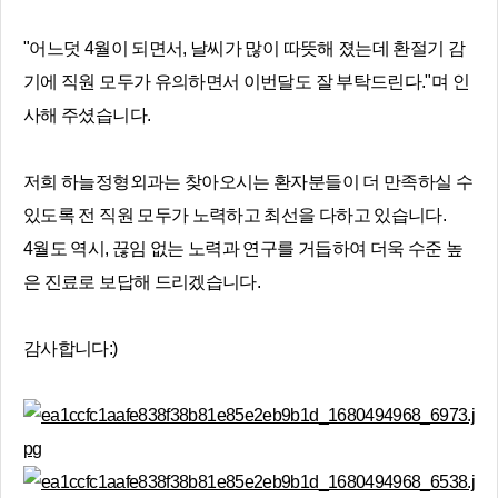
"어느덧 4월이 되면서, 날씨가 많이 따뜻해 졌는데 환절기 감
기에 직원 모두가 유의하면서 이번달도 잘 부탁드린다."며 인
사해 주셨습니다.
저희 하늘정형외과는 찾아오시는 환자분들이 더 만족하실 수
있도록 전 직원 모두가 노력하고 최선을 다하고 있습니다.
4월도 역시, 끊임 없는 노력과 연구를 거듭하여 더욱 수준 높
은 진료로 보답해 드리겠습니다.
감사합니다:)