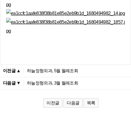
이전글 ▲
하늘정형외과, 5월 월례조회
다음글 ▼
하늘정형외과, 3월 월례조회
이전글
다음글
목록